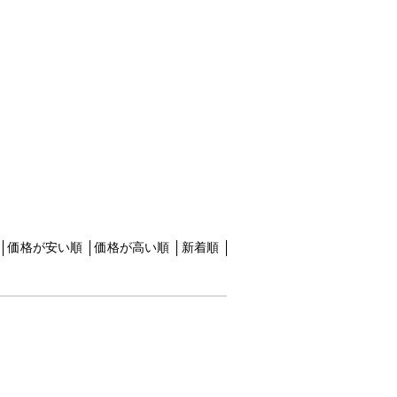
価格が安い順
価格が高い順
新着順