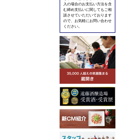
入の場合のお支払い方法を含
む締め支払いに関してもご相
談させていただいております
ので、お気軽にお問い合わせ
ください。