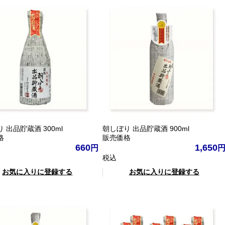
 出品貯蔵酒 300ml
朝しぼり 出品貯蔵酒 900ml
格
販売価格
660
1,650
税込
お気に入りに登録する
お気に入りに登録する