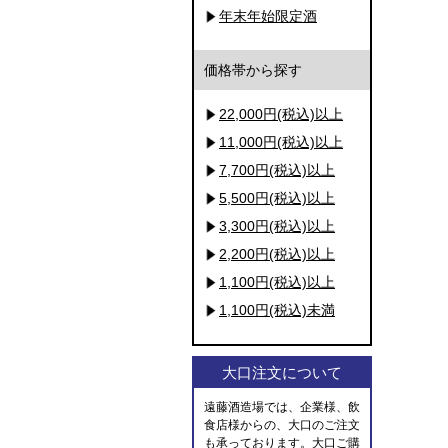
年末年始限定酒
価格帯から探す
22,000円(税込)以上
11,000円(税込)以上
7,700円(税込)以上
5,500円(税込)以上
3,300円(税込)以上
2,200円(税込)以上
1,100円(税込)以上
1,100円(税込)未満
大口注文について
遠藤酒造場では、企業様、飲
食店様からの、大口のご注文
も承っております。大口ご購