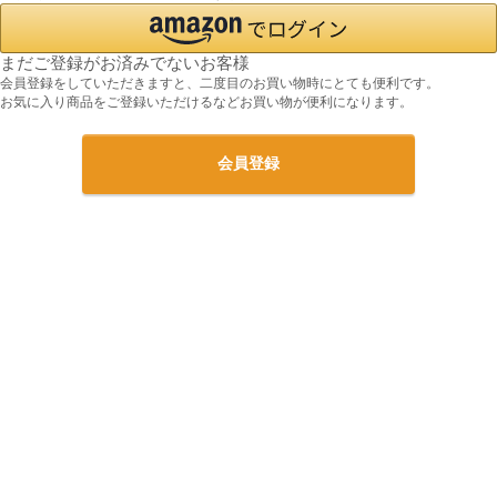
まだご登録がお済みでないお客様
会員登録をしていただきますと、二度目のお買い物時にとても便利です。
お気に入り商品をご登録いただけるなどお買い物が便利になります。
会員登録