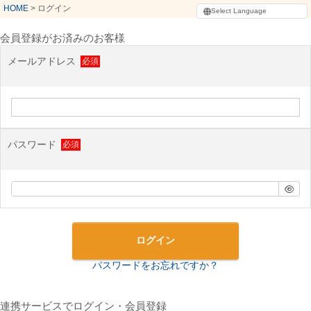
HOME
ログイン
会員登録がお済みのお客様
メールアドレス
パスワード
ログイン
パスワードをお忘れですか？
連携サービスでログイン・会員登録