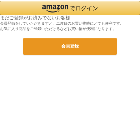
まだご登録がお済みでないお客様
会員登録をしていただきますと、二度目のお買い物時にとても便利です。
お気に入り商品をご登録いただけるなどお買い物が便利になります。
会員登録