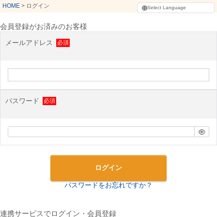
HOME
ログイン
会員登録がお済みのお客様
メールアドレス
パスワード
ログイン
パスワードをお忘れですか？
連携サービスでログイン・会員登録