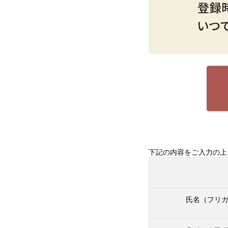
下記の内容をご入力の上
氏名（フリ