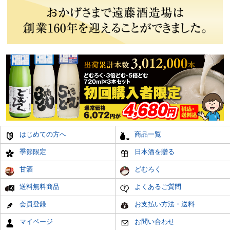
はじめての方へ
商品一覧
季節限定
日本酒を贈る
甘酒
どむろく
送料無料商品
よくあるご質問
会員登録
お支払い方法・送料
マイページ
お問い合わせ