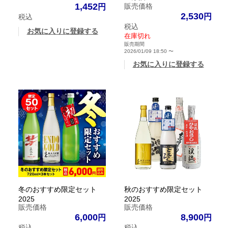
1,452
販売価格
2,530
税込
税込
お気に入りに登録する
在庫切れ
販売期間
2026/01/09 18:50
〜
お気に入りに登録する
冬のおすすめ限定セット
秋のおすすめ限定セット
2025
2025
販売価格
販売価格
6,000
8,900
税込
税込