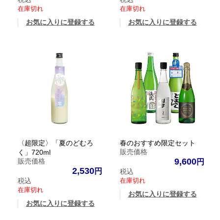
在庫切れ
在庫切れ
お気に入りに登録する
お気に入りに登録する
〈超限定〉「夏のどむろ
春のおすすめ限定セット
販売価格
く」720ml
9,600
販売価格
2,530
税込
税込
在庫切れ
在庫切れ
お気に入りに登録する
お気に入りに登録する