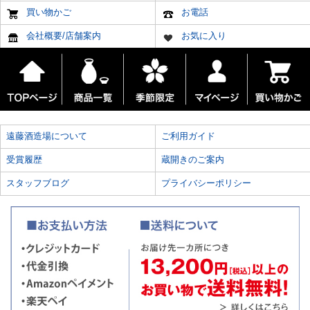
買い物かご
お電話
会社概要/店舗案内
お気に入り
遠藤酒造場について
ご利用ガイド
受賞履歴
蔵開きのご案内
スタッフブログ
プライバシーポリシー