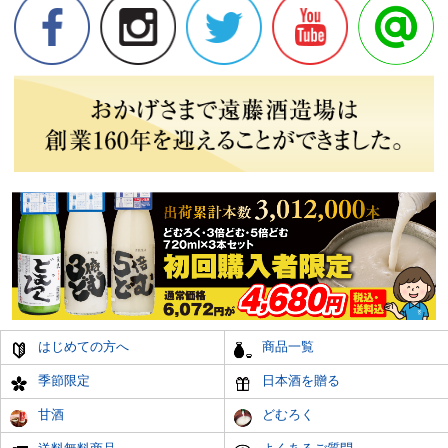
はじめての方へ
商品一覧
季節限定
日本酒を贈る
甘酒
どむろく