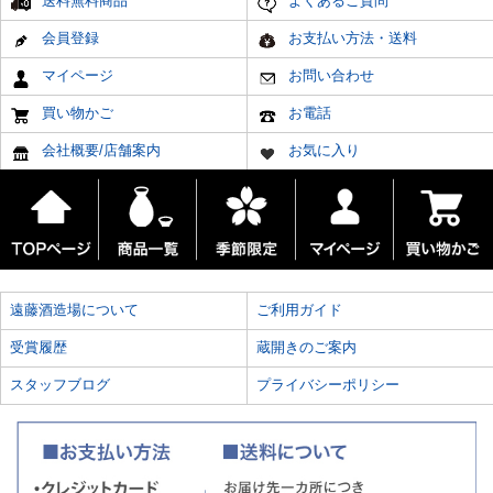
送料無料商品
よくあるご質問
会員登録
お支払い方法・送料
マイページ
お問い合わせ
買い物かご
お電話
会社概要/店舗案内
お気に入り
遠藤酒造場について
ご利用ガイド
受賞履歴
蔵開きのご案内
スタッフブログ
プライバシーポリシー