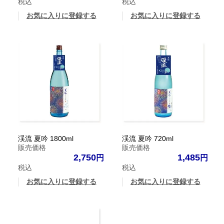
税込
税込
お気に入りに登録する
お気に入りに登録する
渓流 夏吟 1800ml
渓流 夏吟 720ml
販売価格
販売価格
2,750
1,485
税込
税込
お気に入りに登録する
お気に入りに登録する