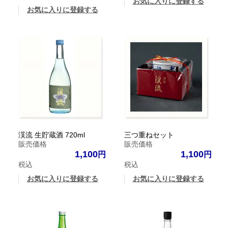
お気に入りに登録する
お気に入りに登録する
渓流 生貯蔵酒 720ml
三つ重ねセット
販売価格
販売価格
1,100
1,100
税込
税込
お気に入りに登録する
お気に入りに登録する