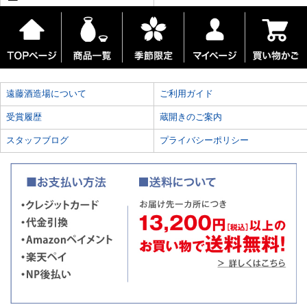
遠藤酒造場について
ご利用ガイド
受賞履歴
蔵開きのご案内
スタッフブログ
プライバシーポリシー