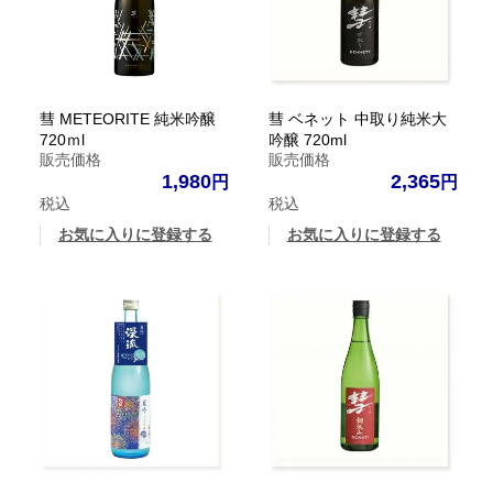
彗 METEORITE 純米吟醸
彗 ベネット 中取り純米大
720ｍl
吟醸 720ml
販売価格
販売価格
1,980
2,365
税込
税込
お気に入りに登録する
お気に入りに登録する