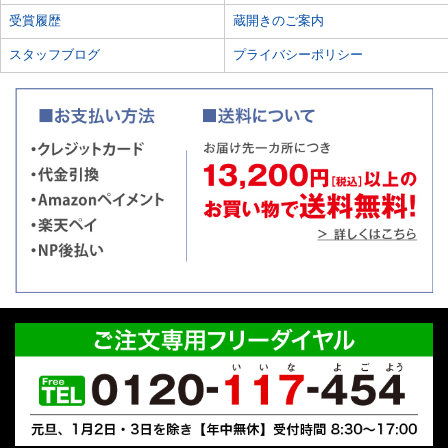
受賞履歴
蔵開きのご案内
スタッフブログ
プライバシーポリシー