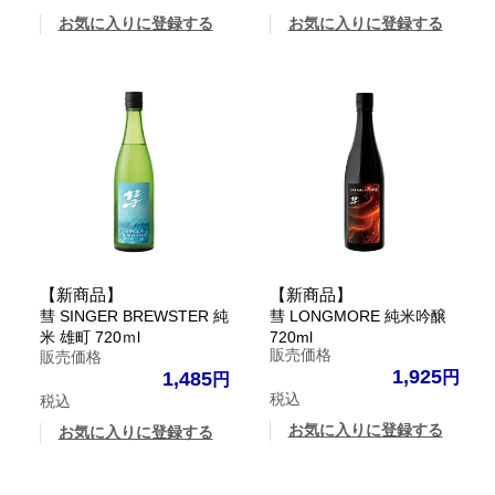
お気に入りに登録する
お気に入りに登録する
【新商品】
【新商品】
彗 SINGER BREWSTER 純
彗 LONGMORE 純米吟醸
米 雄町 720ｍl
720ml
販売価格
販売価格
1,925
1,485
税込
税込
お気に入りに登録する
お気に入りに登録する