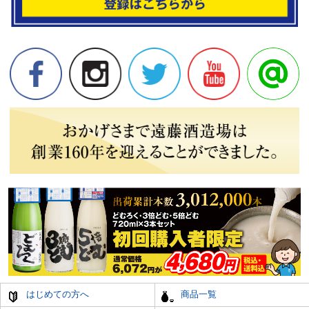
はじめての方へ
商品一覧