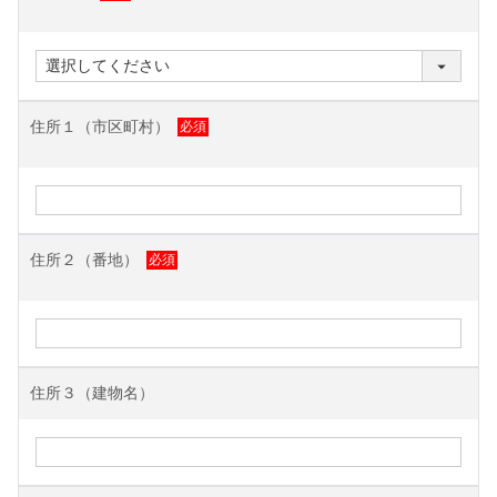
住所１（市区町村）
住所２（番地）
住所３（建物名）