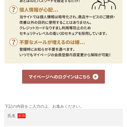
下記の内容をご入力の上、お進みください。
氏名