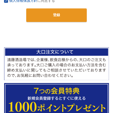
個人情報保護方針
に同意する
登録