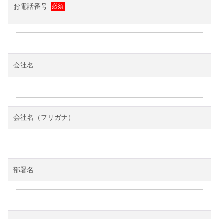
お電話番号
会社名
会社名（フリガナ）
部署名