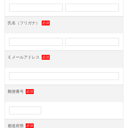
氏名（フリガナ）
Ｅメールアドレス
郵便番号
都道府県