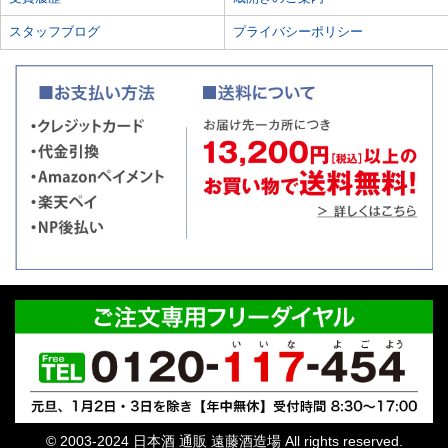
スタッフブログ
プライバシーポリシー
© 2003-2024 日本酒 通販 遠藤酒造場 All rights reserved.