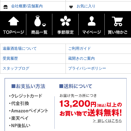
会社概要/店舗案内
お気に入り
遠藤酒造場について
ご利用ガイド
受賞履歴
蔵開きのご案内
スタッフブログ
プライバシーポリシー