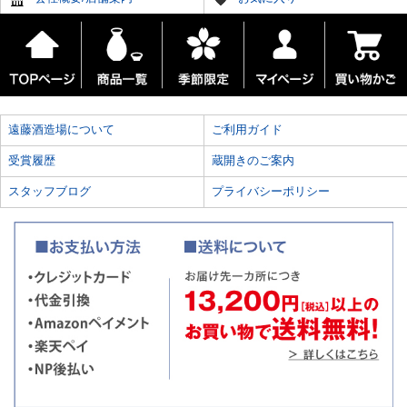
遠藤酒造場について
ご利用ガイド
受賞履歴
蔵開きのご案内
スタッフブログ
プライバシーポリシー