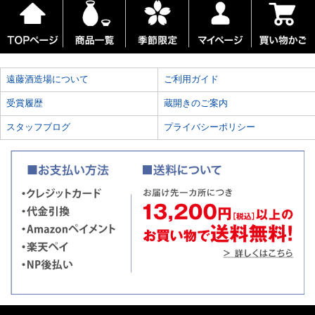
遠藤酒造場について
ご利用ガイド
受賞履歴
蔵開きのご案内
スタッフブログ
プライバシーポリシー