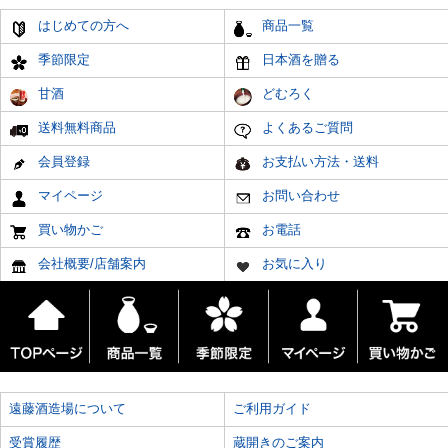
はじめての方へ
商品一覧
季節限定
日本酒を贈る
甘酒
どむろく
送料無料商品
よくあるご質問
会員登録
お支払い方法・送料
マイページ
お問い合わせ
買い物かご
お電話
会社概要/店舗案内
お気に入り
遠藤酒造場について
ご利用ガイド
受賞履歴
蔵開きのご案内