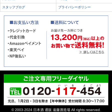
スタッフブログ
プライバシーポリシー
© 2003-2024 日本酒 通販 遠藤酒造場 All rights reserved.