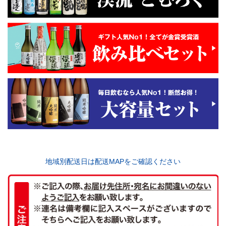
地域別配送日は配送MAPをご確認ください