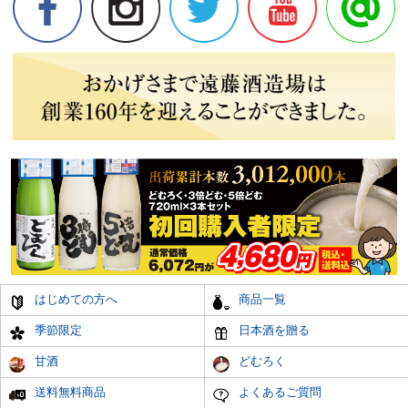
はじめての方へ
商品一覧
季節限定
日本酒を贈る
甘酒
どむろく
送料無料商品
よくあるご質問