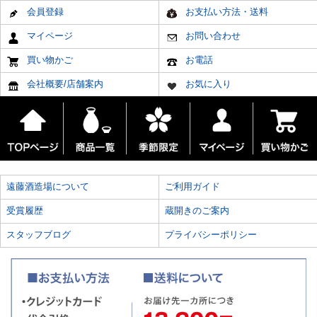
会員登録
お支払い方法・送料
マイページ
お問い合わせ
買い物かご
お電話
会社概要/店舗案内
お気に入り
遠藤酒造場について
ご利用ガイド
受賞履歴
蔵開きのご案内
スタッフブログ
プライバシーポリシー