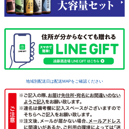
地域別配送日は配送MAPをご確認ください