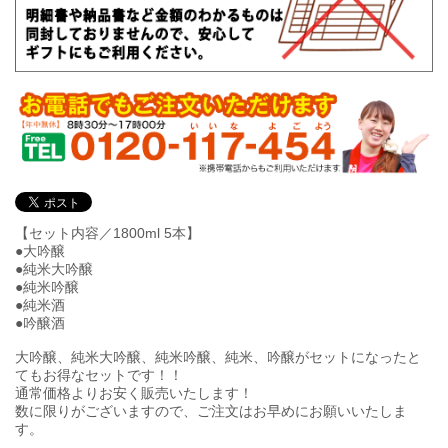
【セット内容／1800ml 5本】
●大吟醸
●純米大吟醸
●純米吟醸
●純米酒
●吟醸酒
大吟醸、純米大吟醸、純米吟醸、純米、吟醸がセットになったと
てもお得なセットです！！
通常価格よりお安く販売いたします！
数に限りがございますので、ご注文はお早めにお願いいたしま
す。