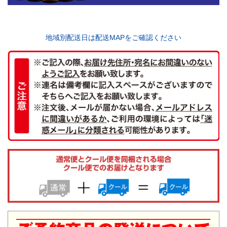
地域別配送日は配送MAPをご確認ください