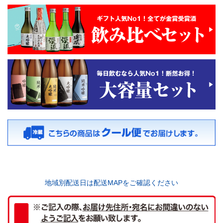
地域別配送日は配送MAPをご確認ください