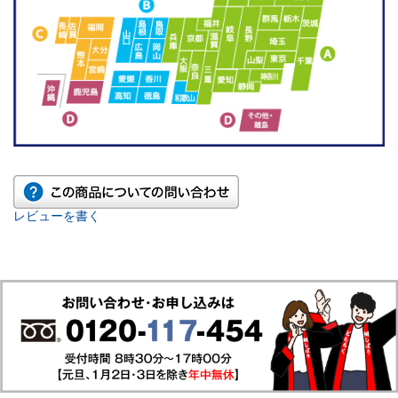
レビューを書く