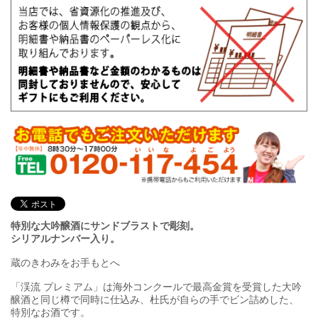
特別な大吟醸酒にサンドブラストで彫刻。
シリアルナンバー入り。
蔵のきわみをお手もとへ
「渓流 プレミアム」は海外コンクールで最高金賞を受賞した大吟
醸酒と同じ樽で同時に仕込み、杜氏が自らの手でビン詰めした、
特別なお酒です。