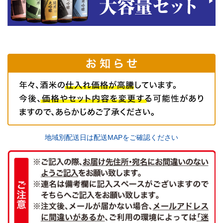
地域別配送日は配送MAPをご確認ください