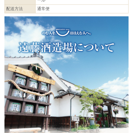
ール
配送方法
通常便