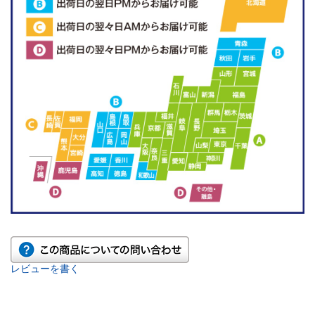
レビューを書く