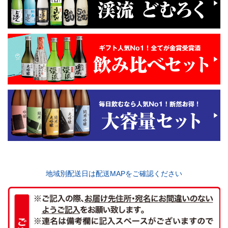
地域別配送日は配送MAPをご確認ください