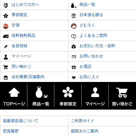
はじめての方へ
商品一覧
季節限定
日本酒を贈る
甘酒
どむろく
送料無料商品
よくあるご質問
会員登録
お支払い方法・送料
マイページ
お問い合わせ
買い物かご
お電話
会社概要/店舗案内
お気に入り
遠藤酒造場について
ご利用ガイド
受賞履歴
蔵開きのご案内