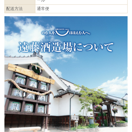
ール
配送方法
通常便