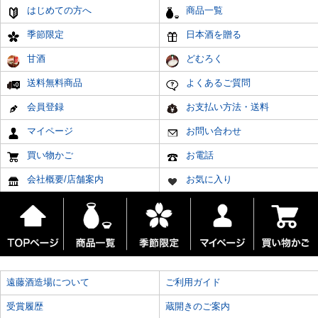
はじめての方へ
商品一覧
季節限定
日本酒を贈る
甘酒
どむろく
送料無料商品
よくあるご質問
会員登録
お支払い方法・送料
マイページ
お問い合わせ
買い物かご
お電話
会社概要/店舗案内
お気に入り
遠藤酒造場について
ご利用ガイド
受賞履歴
蔵開きのご案内