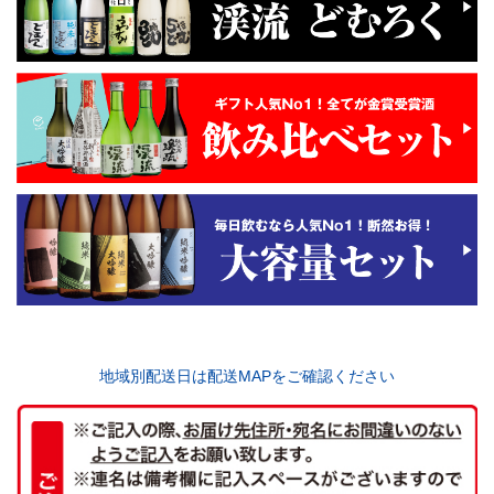
地域別配送日は配送MAPをご確認ください