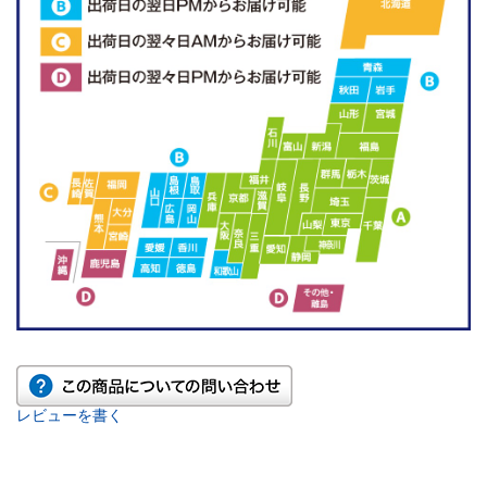
レビューを書く