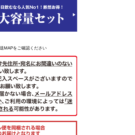
送MAPをご確認ください