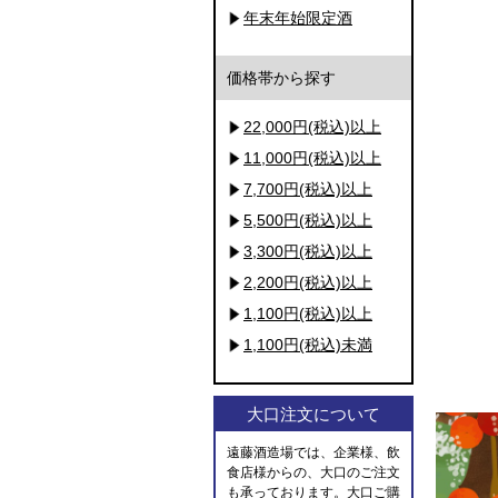
年末年始限定酒
価格帯から探す
22,000円(税込)以上
11,000円(税込)以上
7,700円(税込)以上
5,500円(税込)以上
3,300円(税込)以上
2,200円(税込)以上
1,100円(税込)以上
1,100円(税込)未満
大口注文について
遠藤酒造場では、企業様、飲
食店様からの、大口のご注文
も承っております。大口ご購