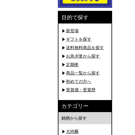
目的で探す
新登場
ギフトを探す
送料無料商品を探す
お急ぎ便から探す
定期便
商品一覧から探す
初めての方へ
受賞酒・受賞歴
カテゴリー
銘柄から探す
大吟醸