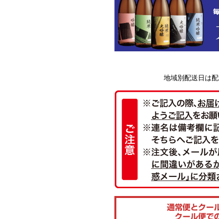
地域別配送日は配