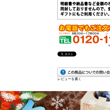
レビューを書く