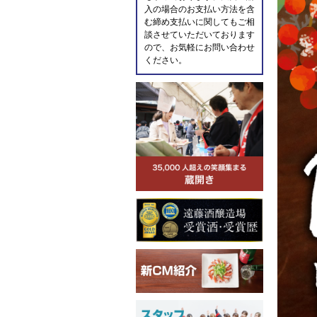
入の場合のお支払い方法を含
む締め支払いに関してもご相
談させていただいております
ので、お気軽にお問い合わせ
ください。