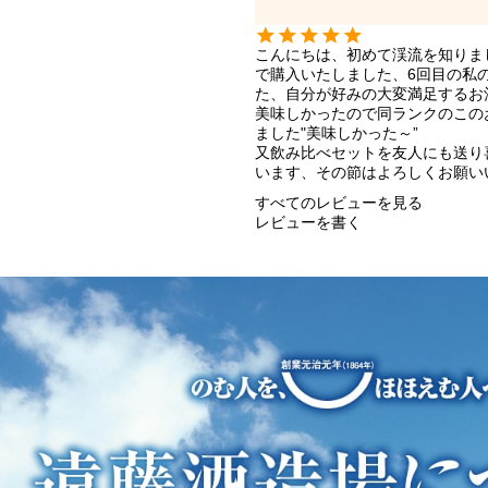
こんにちは、初めて渓流を知りま
で購入いたしました、6回目の私
た、自分が好みの大変満足するお酒
美味しかったので同ランクのこの
ました"美味しかった～”

又飲み比べセットを友人にも送り
すべてのレビューを見る
レビューを書く