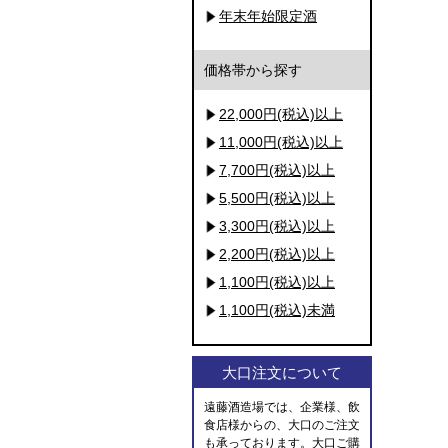
年末年始限定酒
価格帯から探す
22,000円(税込)以上
11,000円(税込)以上
7,700円(税込)以上
5,500円(税込)以上
3,300円(税込)以上
2,200円(税込)以上
1,100円(税込)以上
1,100円(税込)未満
大口注文について
遠藤酒造場では、企業様、飲
食店様からの、大口のご注文
も承っております。大口ご購