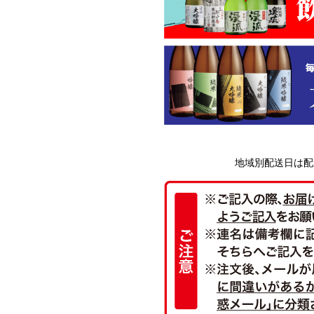
地域別配送日は配