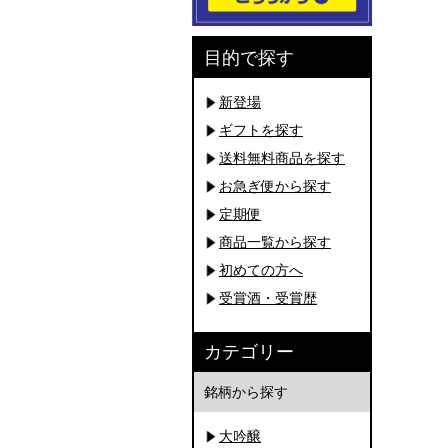
目的で探す
新登場
ギフトを探す
送料無料商品を探す
お急ぎ便から探す
定期便
商品一覧から探す
初めての方へ
受賞酒・受賞歴
カテゴリー
銘柄から探す
大吟醸