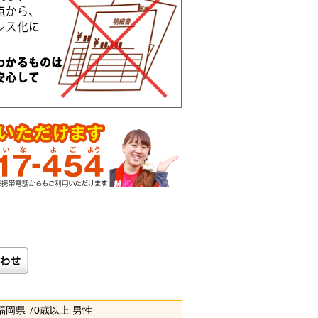
福岡県
70歳以上
男性