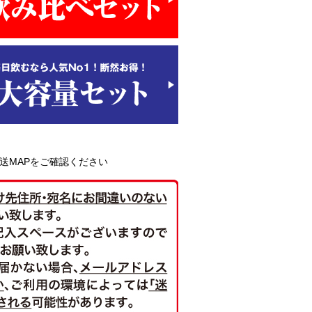
送MAPをご確認ください