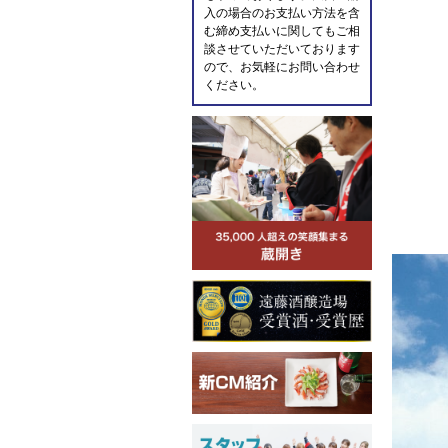
入の場合のお支払い方法を含
む締め支払いに関してもご相
談させていただいております
ので、お気軽にお問い合わせ
ください。