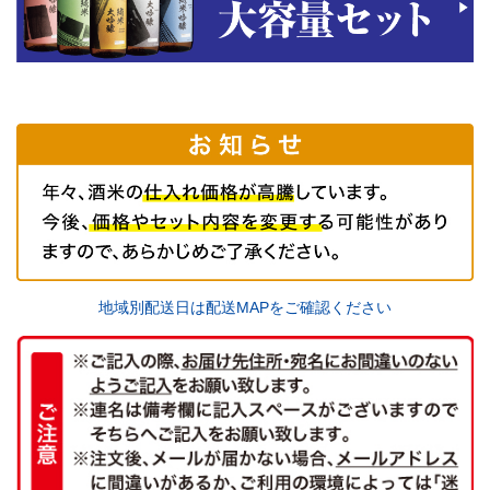
地域別配送日は配送MAPをご確認ください