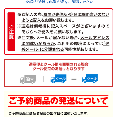
地域別配送日は配送MAPをご確認ください