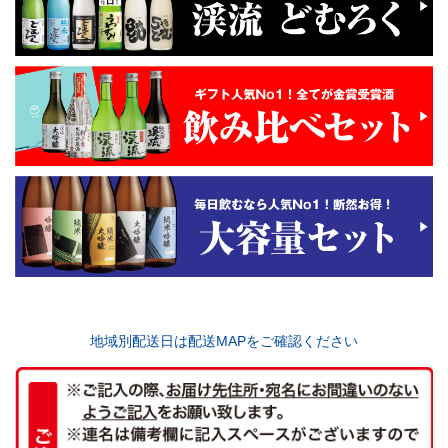
地域別配送日は配送MAPをご確認ください