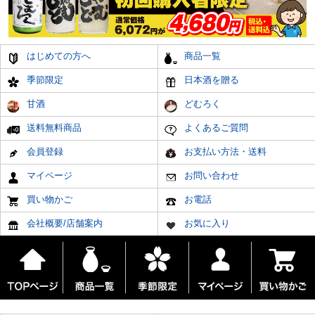
はじめての方へ
商品一覧
季節限定
日本酒を贈る
甘酒
どむろく
送料無料商品
よくあるご質問
会員登録
お支払い方法・送料
マイページ
お問い合わせ
買い物かご
お電話
会社概要/店舗案内
お気に入り