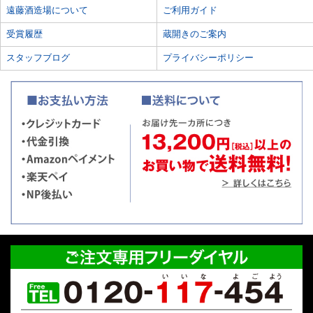
遠藤酒造場について
ご利用ガイド
受賞履歴
蔵開きのご案内
スタッフブログ
プライバシーポリシー