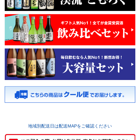
地域別配送日は配送MAPをご確認ください