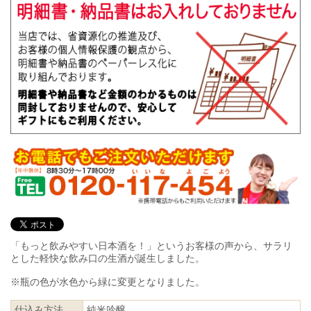
「もっと飲みやすい日本酒を！」というお客様の声から、サラリ
とした軽快な飲み口の生酒が誕生しました。
※瓶の色が水色から緑に変更となりました。
仕込み方法
純米吟醸