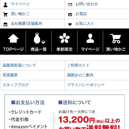
マイページ
お問い合わせ
買い物かご
お電話
会社概要/店舗案内
お気に入り
遠藤酒造場について
ご利用ガイド
受賞履歴
蔵開きのご案内
スタッフブログ
プライバシーポリシー