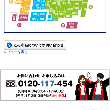
レビューを書く