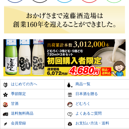
はじめての方へ
商品一覧
季節限定
日本酒を贈る
甘酒
どむろく
送料無料商品
よくあるご質問
会員登録
お支払い方法・送料