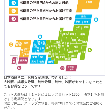
日本酒好きに、お得な定期便ができました！
大吟醸、純米大吟醸、純米吟醸、純米、吟醸がセットになったと
てもお得なセットです！
こちらの商品は【１ヶ月に１回大容量セット1800ml×5本】をお届
けする定期便となります。
お届け休止、ストップの場合、毎月20日までにお電話にご連絡く
ださい。