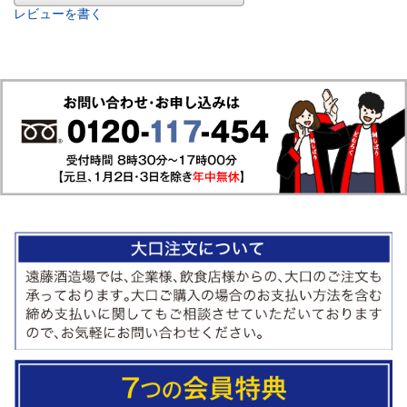
レビューを書く