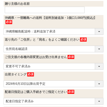
贈り主様のお名前
沖縄県・一部離島への送料【送料別途追加・1個口3,080円(税込)】
送り先の「ご住所」と「宛名」をよくご確認ください
ご注文後の各種内容変更はお受け出来ません
出荷タイミング
配達日指定はご購入手続きでご指定ください