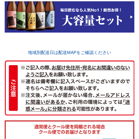
地域別配送日は配送MAPをご確認ください