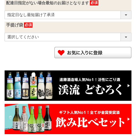
配達日指定がない場合最短のお届けとなります
手提げ袋