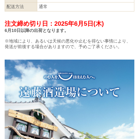
配送方法
通常
注文締め切り日：2025年6月5日(木)
6月10日以降の出荷となります。
※地域により、あるいは天候の悪化や止むを得ない事情により、
発送が前後する場合がありますので、予めご了承ください。