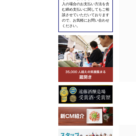
入の場合のお支払い方法を含
む締め支払いに関してもご相
談させていただいております
ので、お気軽にお問い合わせ
ください。