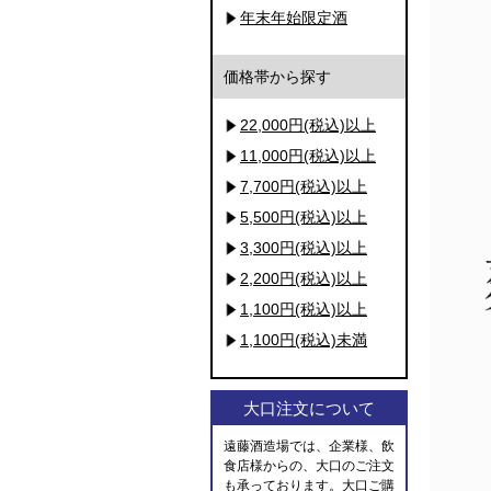
年末年始限定酒
価格帯から探す
22,000円(税込)以上
11,000円(税込)以上
7,700円(税込)以上
5,500円(税込)以上
3,300円(税込)以上
2,200円(税込)以上
1,100円(税込)以上
1,100円(税込)未満
大口注文について
遠藤酒造場では、企業様、飲
食店様からの、大口のご注文
も承っております。大口ご購