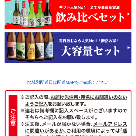
地域別配送日は配送MAPをご確認ください