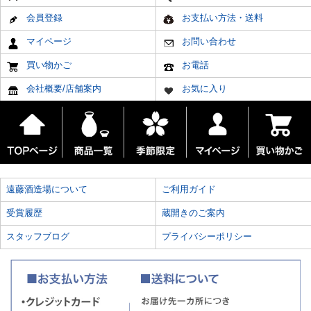
会員登録
お支払い方法・送料
マイページ
お問い合わせ
買い物かご
お電話
会社概要/店舗案内
お気に入り
遠藤酒造場について
ご利用ガイド
受賞履歴
蔵開きのご案内
スタッフブログ
プライバシーポリシー