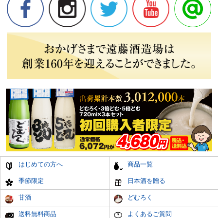
はじめての方へ
商品一覧
季節限定
日本酒を贈る
甘酒
どむろく
送料無料商品
よくあるご質問