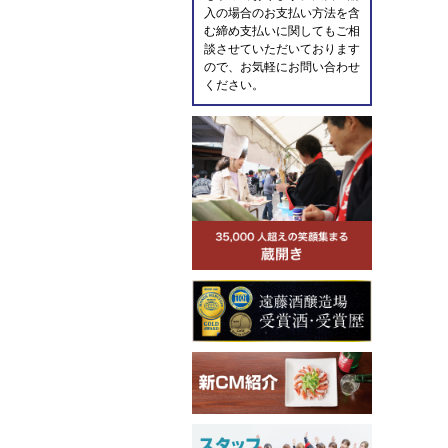
入の場合のお支払い方法を含
む締め支払いに関してもご相
談させていただいております
ので、お気軽にお問い合わせ
ください。