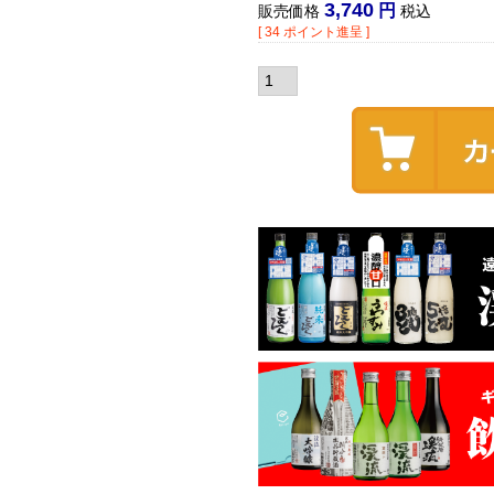
3,740
販売価格
税込
[
34
ポイント進呈 ]