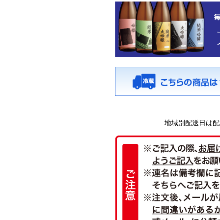
地域別配送日は配