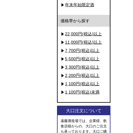
年末年始限定酒
価格帯から探す
22,000円(税込)以上
11,000円(税込)以上
7,700円(税込)以上
5,500円(税込)以上
3,300円(税込)以上
2,200円(税込)以上
1,100円(税込)以上
1,100円(税込)未満
大口注文について
遠藤酒造場では、企業様、飲
食店様からの、大口のご注文
も承っております。大口ご購