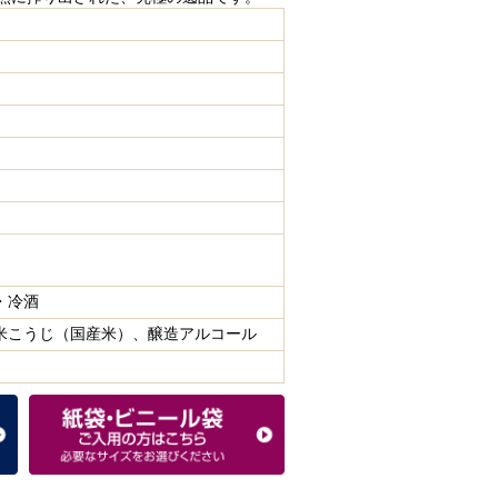
・冷酒
米こうじ（国産米）、醸造アルコール