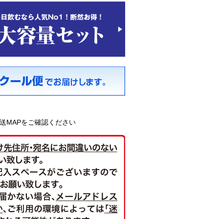
送MAPをご確認ください