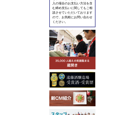
入の場合のお支払い方法を含
む締め支払いに関してもご相
談させていただいております
ので、お気軽にお問い合わせ
ください。