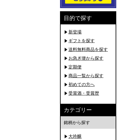
目的で探す
新登場
ギフトを探す
送料無料商品を探す
お急ぎ便から探す
定期便
商品一覧から探す
初めての方へ
受賞酒・受賞歴
カテゴリー
銘柄から探す
大吟醸