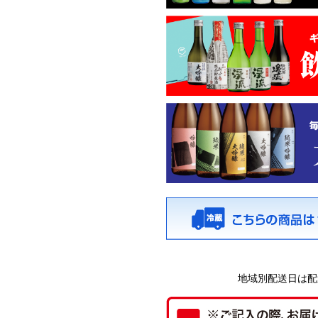
地域別配送日は配