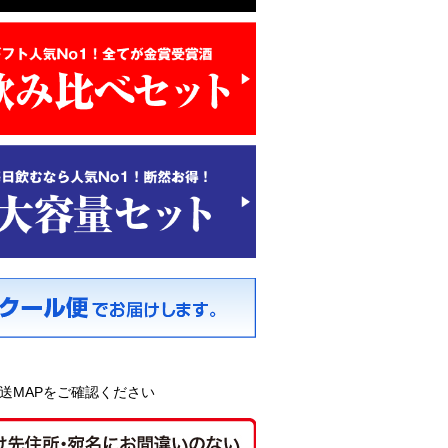
送MAPをご確認ください