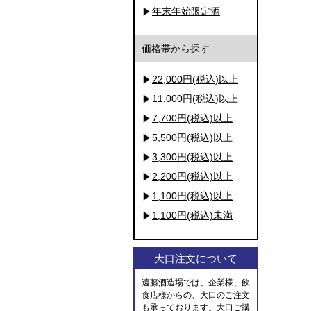
年末年始限定酒
価格帯から探す
22,000円(税込)以上
11,000円(税込)以上
7,700円(税込)以上
5,500円(税込)以上
3,300円(税込)以上
2,200円(税込)以上
1,100円(税込)以上
1,100円(税込)未満
大口注文について
遠藤酒造場では、企業様、飲
食店様からの、大口のご注文
も承っております。大口ご購