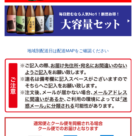
地域別配送日は配送MAPをご確認ください