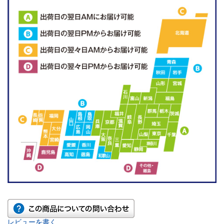
レビューを書く