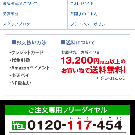
遠藤酒造場について
ご利用ガイド
受賞履歴
蔵開きのご案内
スタッフブログ
プライバシーポリシー