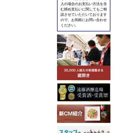
入の場合のお支払い方法を含
む締め支払いに関してもご相
談させていただいております
ので、お気軽にお問い合わせ
ください。