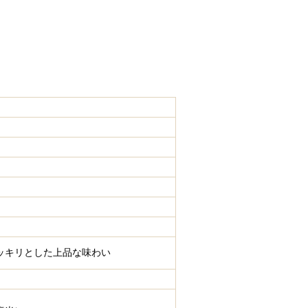
ッキリとした上品な味わい