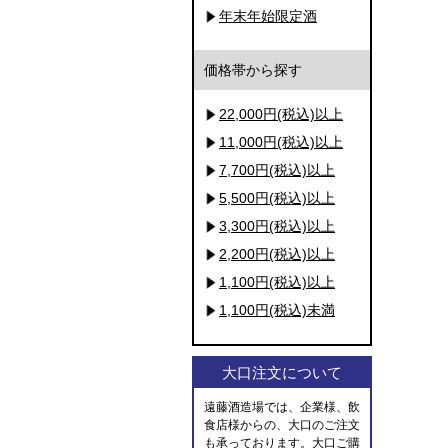
年末年始限定酒
価格帯から探す
22,000円(税込)以上
11,000円(税込)以上
7,700円(税込)以上
5,500円(税込)以上
3,300円(税込)以上
2,200円(税込)以上
1,100円(税込)以上
1,100円(税込)未満
大口注文について
遠藤酒造場では、企業様、飲
食店様からの、大口のご注文
も承っております。大口ご購