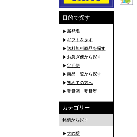
目的で探す
新登場
ギフトを探す
送料無料商品を探す
お急ぎ便から探す
定期便
商品一覧から探す
初めての方へ
受賞酒・受賞歴
カテゴリー
銘柄から探す
大吟醸