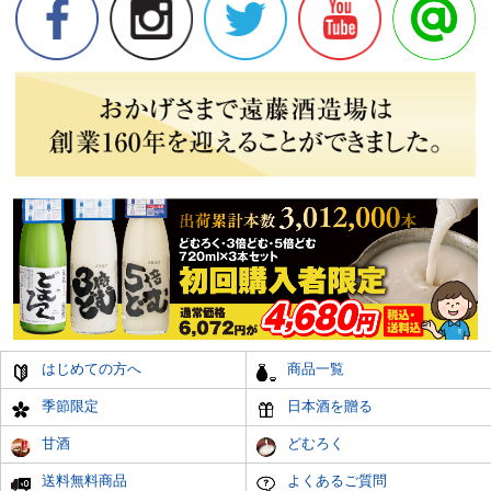
はじめての方へ
商品一覧
季節限定
日本酒を贈る
甘酒
どむろく
送料無料商品
よくあるご質問