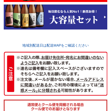
地域別配送日は配送MAPをご確認ください