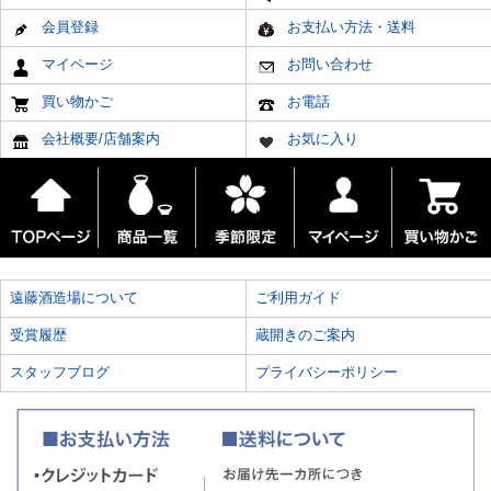
会員登録
お支払い方法・送料
マイページ
お問い合わせ
買い物かご
お電話
会社概要/店舗案内
お気に入り
遠藤酒造場について
ご利用ガイド
受賞履歴
蔵開きのご案内
スタッフブログ
プライバシーポリシー