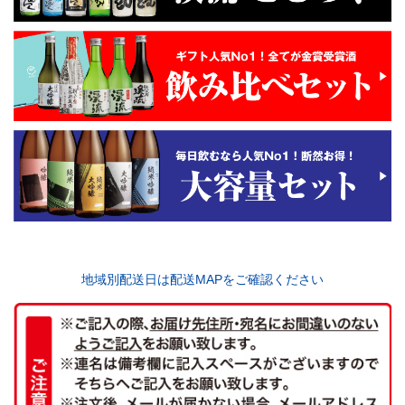
地域別配送日は配送MAPをご確認ください