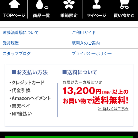
遠藤酒造場について
ご利用ガイド
受賞履歴
蔵開きのご案内
スタッフブログ
プライバシーポリシー