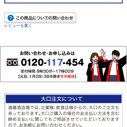
レビューを書く