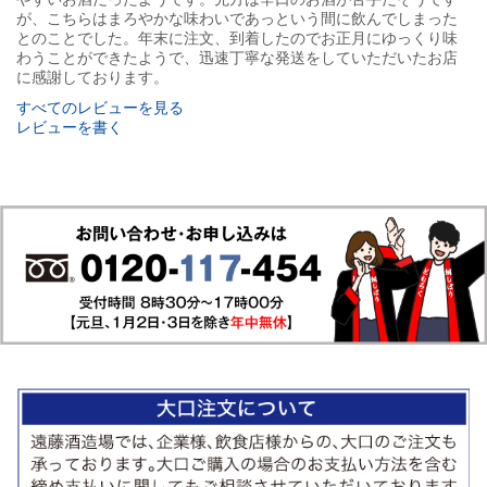
が、こちらはまろやかな味わいであっという間に飲んでしまった
とのことでした。年末に注文、到着したのでお正月にゆっくり味
わうことができたようで、迅速丁寧な発送をしていただいたお店
に感謝しております。
すべてのレビューを見る
レビューを書く