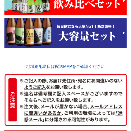
地域別配送日は配送MAPをご確認ください