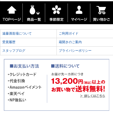
遠藤酒造場について
ご利用ガイド
受賞履歴
蔵開きのご案内
スタッフブログ
プライバシーポリシー