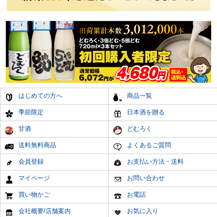
はじめての方へ
商品一覧
季節限定
日本酒を贈る
甘酒
どむろく
送料無料商品
よくあるご質問
会員登録
お支払い方法・送料
マイページ
お問い合わせ
買い物かご
お電話
会社概要/店舗案内
お気に入り