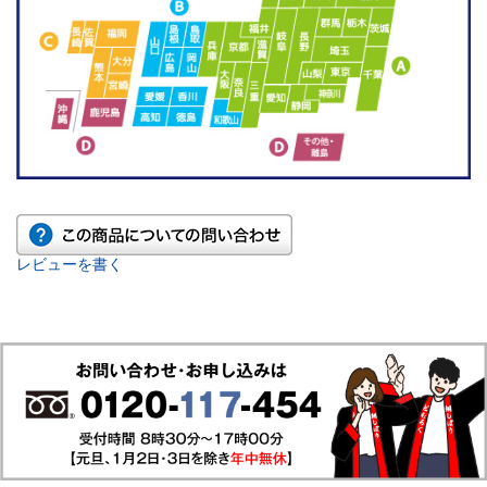
レビューを書く