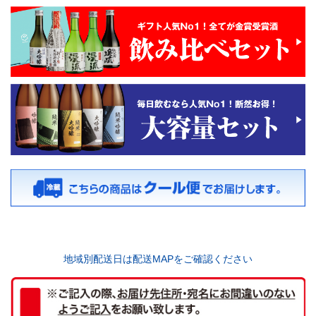
地域別配送日は配送MAPをご確認ください