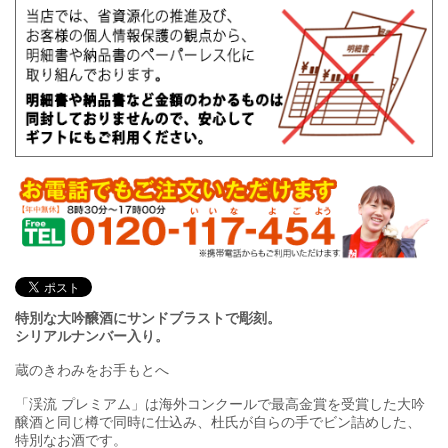
特別な大吟醸酒にサンドブラストで彫刻。
シリアルナンバー入り。
蔵のきわみをお手もとへ
「渓流 プレミアム」は海外コンクールで最高金賞を受賞した大吟
醸酒と同じ樽で同時に仕込み、杜氏が自らの手でビン詰めした、
特別なお酒です。