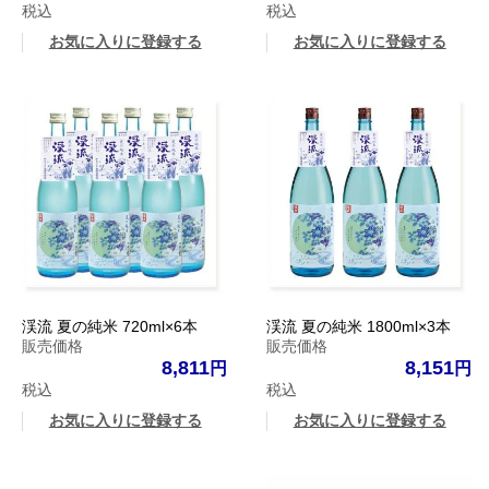
税込
税込
お気に入りに登録する
お気に入りに登録する
渓流 夏の純米 720ml×6本
渓流 夏の純米 1800ml×3本
販売価格
販売価格
8,811
8,151
税込
税込
お気に入りに登録する
お気に入りに登録する