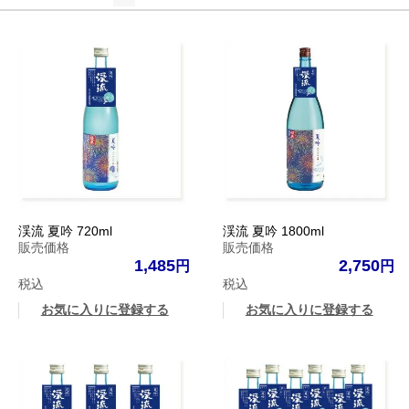
渓流 夏吟 720ml
渓流 夏吟 1800ml
販売価格
販売価格
1,485
2,750
税込
税込
お気に入りに登録する
お気に入りに登録する