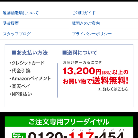
遠藤酒造場について
ご利用ガイド
受賞履歴
蔵開きのご案内
スタッフブログ
プライバシーポリシー