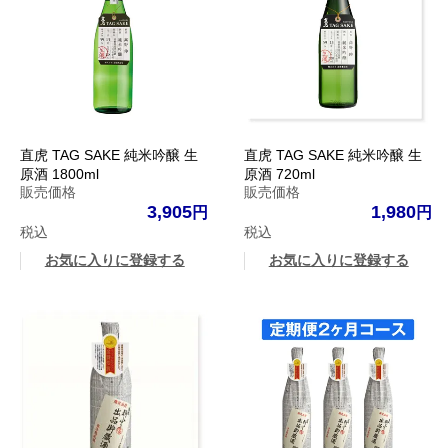
直虎 TAG SAKE 純米吟醸 生
直虎 TAG SAKE 純米吟醸 生
原酒 1800ml
原酒 720ml
販売価格
販売価格
3,905
1,980
税込
税込
お気に入りに登録する
お気に入りに登録する