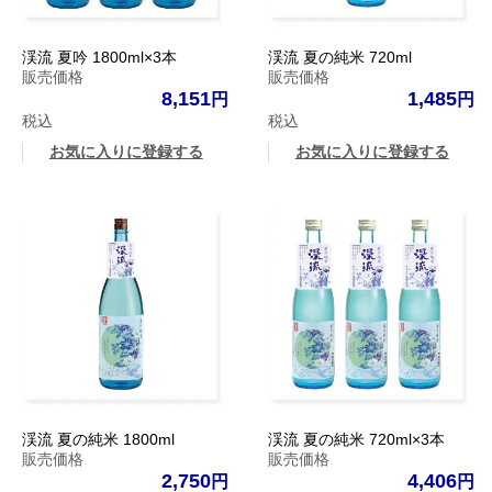
渓流 夏吟 1800ml×3本
渓流 夏の純米 720ml
販売価格
販売価格
8,151
1,485
税込
税込
お気に入りに登録する
お気に入りに登録する
渓流 夏の純米 1800ml
渓流 夏の純米 720ml×3本
販売価格
販売価格
2,750
4,406