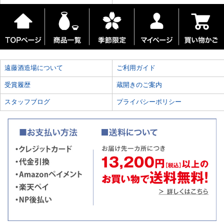
遠藤酒造場について
ご利用ガイド
受賞履歴
蔵開きのご案内
スタッフブログ
プライバシーポリシー