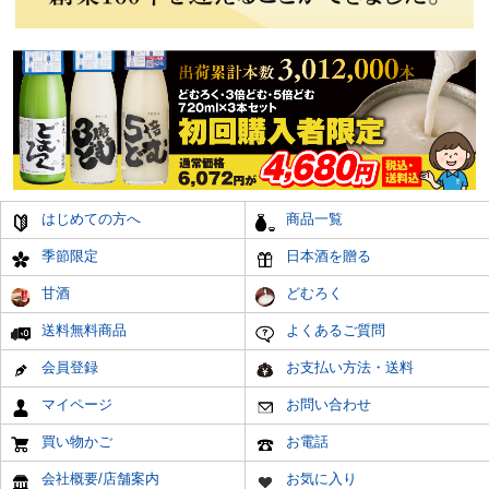
はじめての方へ
商品一覧
季節限定
日本酒を贈る
甘酒
どむろく
送料無料商品
よくあるご質問
会員登録
お支払い方法・送料
マイページ
お問い合わせ
買い物かご
お電話
会社概要/店舗案内
お気に入り