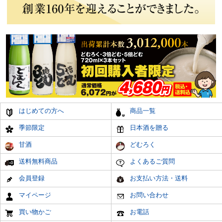
はじめての方へ
商品一覧
季節限定
日本酒を贈る
甘酒
どむろく
送料無料商品
よくあるご質問
会員登録
お支払い方法・送料
マイページ
お問い合わせ
買い物かご
お電話