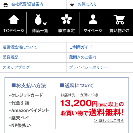
会社概要/店舗案内
お気に入り
遠藤酒造場について
ご利用ガイド
受賞履歴
蔵開きのご案内
スタッフブログ
プライバシーポリシー