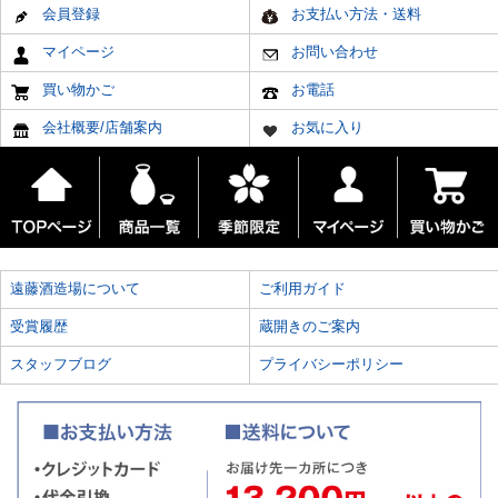
会員登録
お支払い方法・送料
マイページ
お問い合わせ
買い物かご
お電話
会社概要/店舗案内
お気に入り
遠藤酒造場について
ご利用ガイド
受賞履歴
蔵開きのご案内
スタッフブログ
プライバシーポリシー