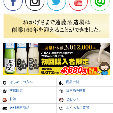
はじめての方へ
商品一覧
季節限定
日本酒を贈る
甘酒
どむろく
送料無料商品
よくあるご質問