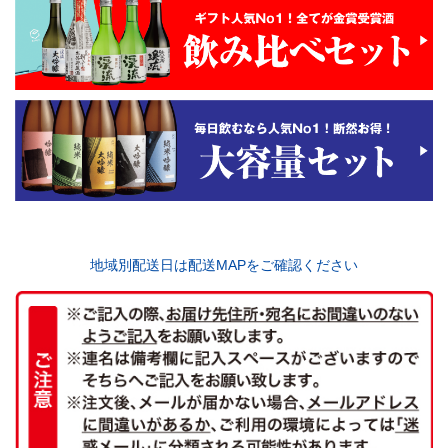
地域別配送日は配送MAPをご確認ください