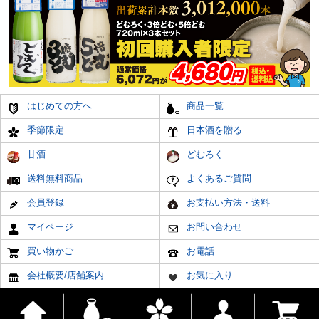
はじめての方へ
商品一覧
季節限定
日本酒を贈る
甘酒
どむろく
送料無料商品
よくあるご質問
会員登録
お支払い方法・送料
マイページ
お問い合わせ
買い物かご
お電話
会社概要/店舗案内
お気に入り