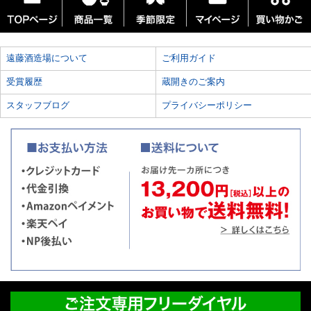
遠藤酒造場について
ご利用ガイド
受賞履歴
蔵開きのご案内
スタッフブログ
プライバシーポリシー