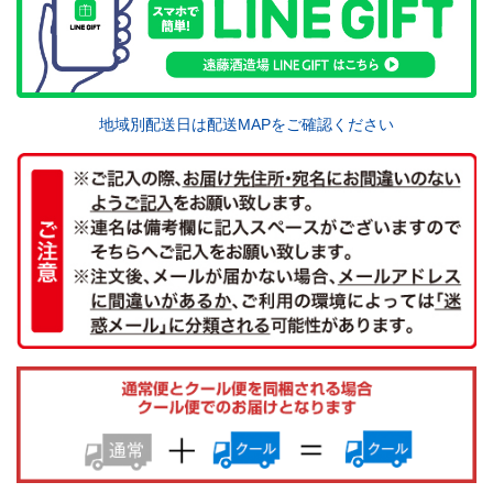
地域別配送日は配送MAPをご確認ください