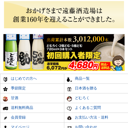
はじめての方へ
商品一覧
季節限定
日本酒を贈る
甘酒
どむろく
送料無料商品
よくあるご質問
会員登録
お支払い方法・送料
マイページ
お問い合わせ