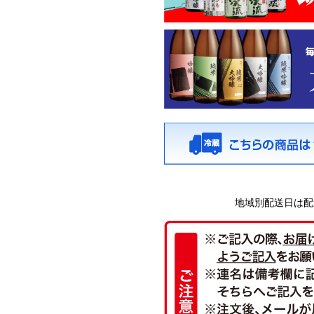
地域別配送日は配