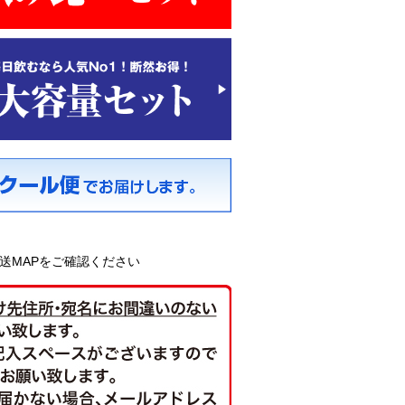
送MAPをご確認ください