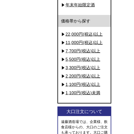
年末年始限定酒
価格帯から探す
22,000円(税込)以上
11,000円(税込)以上
7,700円(税込)以上
5,500円(税込)以上
3,300円(税込)以上
2,200円(税込)以上
1,100円(税込)以上
1,100円(税込)未満
大口注文について
遠藤酒造場では、企業様、飲
食店様からの、大口のご注文
も承っております。大口ご購