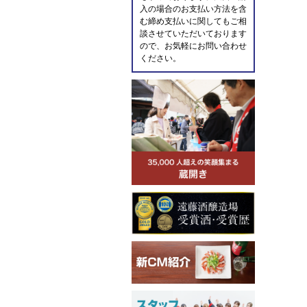
入の場合のお支払い方法を含
む締め支払いに関してもご相
談させていただいております
ので、お気軽にお問い合わせ
ください。