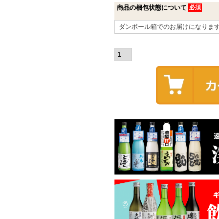
商品の梱包状態について