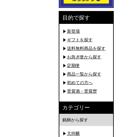
目的で探す
新登場
ギフトを探す
送料無料商品を探す
お急ぎ便から探す
定期便
商品一覧から探す
初めての方へ
受賞酒・受賞歴
カテゴリー
銘柄から探す
大吟醸