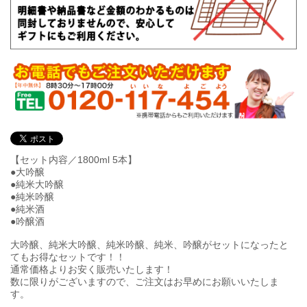
【セット内容／1800ml 5本】
●大吟醸
●純米大吟醸
●純米吟醸
●純米酒
●吟醸酒
大吟醸、純米大吟醸、純米吟醸、純米、吟醸がセットになったと
てもお得なセットです！！
通常価格よりお安く販売いたします！
数に限りがございますので、ご注文はお早めにお願いいたしま
す。