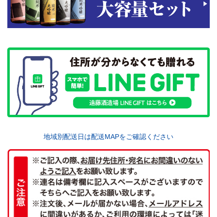
地域別配送日は配送MAPをご確認ください