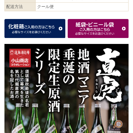
配送方法
クール便