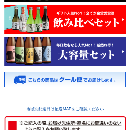
地域別配送日は配送MAPをご確認ください