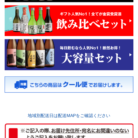
地域別配送日は配送MAPをご確認ください