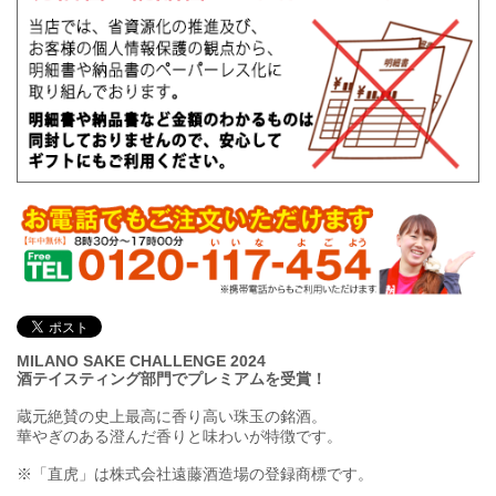
MILANO SAKE CHALLENGE 2024
酒テイスティング部門でプレミアムを受賞！
蔵元絶賛の史上最高に香り高い珠玉の銘酒。
華やぎのある澄んだ香りと味わいが特徴です。
※「直虎」は株式会社遠藤酒造場の登録商標です。